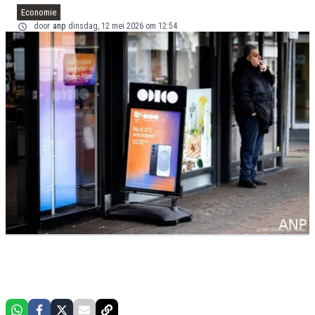
Economie
door
anp
dinsdag, 12 mei 2026 om 12:54