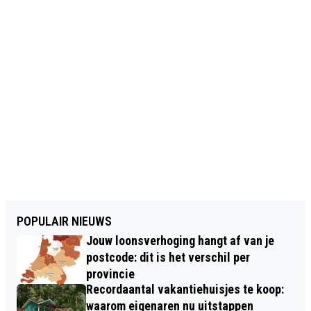
POPULAIR NIEUWS
Jouw loonsverhoging hangt af van je
postcode: dit is het verschil per
provincie
Recordaantal vakantiehuisjes te koop:
waarom eigenaren nu uitstappen