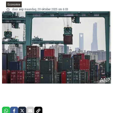
Economie
door
anp
maandag, 20 oktober 2025 om 6:03