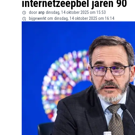
internetzeepbel jaren 90
door
anp
dinsdag, 14 oktober 2025 om 15:53
bijgewerkt om
dinsdag, 14 oktober 2025 om 16:14