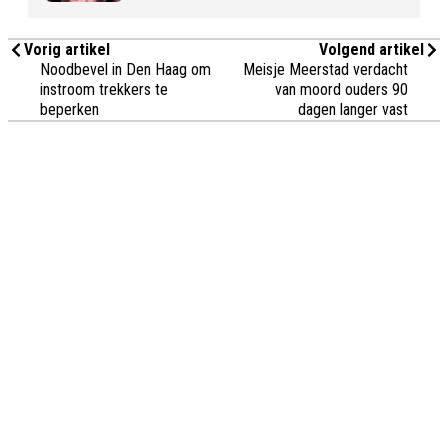
Vorig artikel
Volgend artikel
Noodbevel in Den Haag om
Meisje Meerstad verdacht
instroom trekkers te
van moord ouders 90
beperken
dagen langer vast