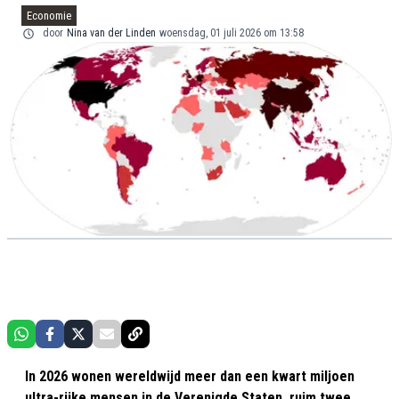
Economie
door
Nina van der Linden
woensdag, 01 juli 2026 om 13:58
In 2026 wonen wereldwijd meer dan een kwart miljoen
ultra-rijke mensen in de Verenigde Staten, ruim twee