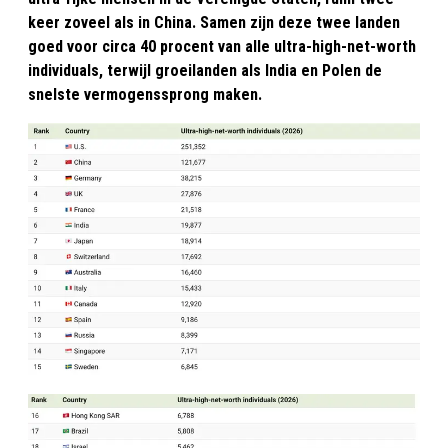
keer zoveel als in China. Samen zijn deze twee landen
goed voor circa 40 procent van alle ultra-high-net-worth
individuals, terwijl groeilanden als India en Polen de
snelste vermogenssprong maken.