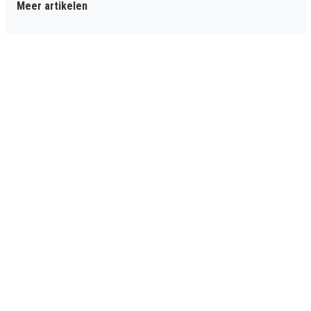
Meer artikelen