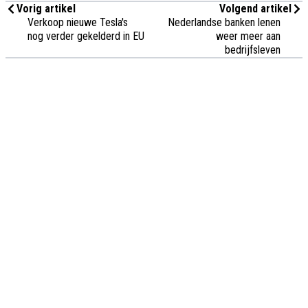
Vorig artikel
Volgend artikel
Verkoop nieuwe Tesla's
Nederlandse banken lenen
nog verder gekelderd in EU
weer meer aan
bedrijfsleven