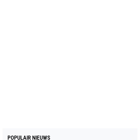
POPULAIR NIEUWS