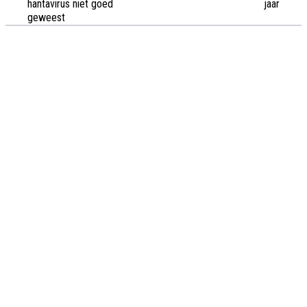
hantavirus niet goed
jaar
geweest