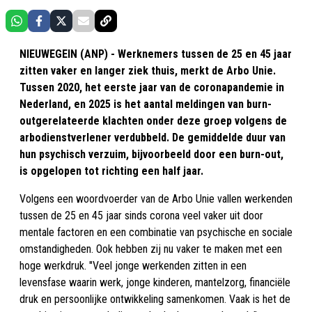
NIEUWEGEIN (ANP) - Werknemers tussen de 25 en 45 jaar
zitten vaker en langer ziek thuis, merkt de Arbo Unie.
Tussen 2020, het eerste jaar van de coronapandemie in
Nederland, en 2025 is het aantal meldingen van burn-
outgerelateerde klachten onder deze groep volgens de
arbodienstverlener verdubbeld. De gemiddelde duur van
hun psychisch verzuim, bijvoorbeeld door een burn-out,
is opgelopen tot richting een half jaar.
Volgens een woordvoerder van de Arbo Unie vallen werkenden
tussen de 25 en 45 jaar sinds corona veel vaker uit door
mentale factoren en een combinatie van psychische en sociale
omstandigheden. Ook hebben zij nu vaker te maken met een
hoge werkdruk. "Veel jonge werkenden zitten in een
levensfase waarin werk, jonge kinderen, mantelzorg, financiële
druk en persoonlijke ontwikkeling samenkomen. Vaak is het de