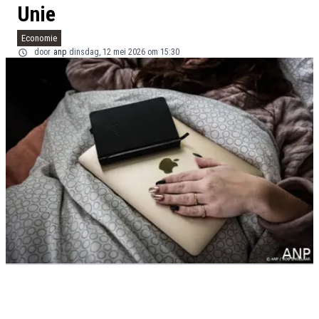
Unie
Economie
door
anp
dinsdag, 12 mei 2026 om 15:30