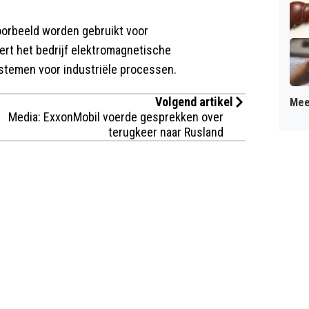
oorbeeld worden gebruikt voor
ert het bedrijf elektromagnetische
temen voor industriële processen.
Volgend artikel
Mee
Media: ExxonMobil voerde gesprekken over
terugkeer naar Rusland