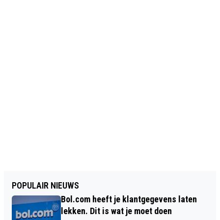
POPULAIR NIEUWS
Bol.com heeft je klantgegevens laten
lekken. Dit is wat je moet doen