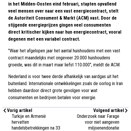
in het Midden-Oosten eind februari, stapten opvallend
veel mensen over naar een vast energiecontract, stelt
de Autoriteit Consument & Markt (ACM) vast. Door de
stijgende energieprijzen gingen veel consumenten
direct kritischer kijken naar hun energiecontract, vooral
degenen met een variabel contract.
"Waar het afgelopen jaar het aantal huishoudens met een vast
contract maandelijks met ongeveer 20.000 huishoudens
groeide, was dit in maart maar liefst 110.000", meldt de ACM.
Nederland is voor twee derde afhankelijk van aardgas uit het
buitenland. Internationale ontwikkelingen zoals de oorlog in Iran
hebben daardoor direct grote gevolgen voor wat
consumenten en bedrijven betalen voor energie.
Vorig artikel
Volgend artikel
Turkije en Armenië
Onderzoek naar Farage
hervatten
voor niet aangeven
handelsbetrekkingen na 33
miljoenendonatie