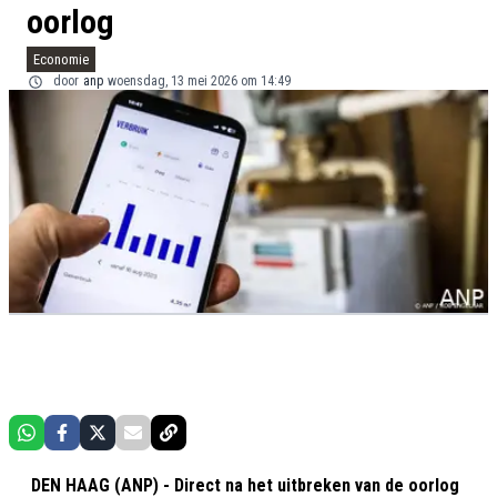
oorlog
Economie
door
anp
woensdag, 13 mei 2026 om 14:49
DEN HAAG (ANP) - Direct na het uitbreken van de oorlog