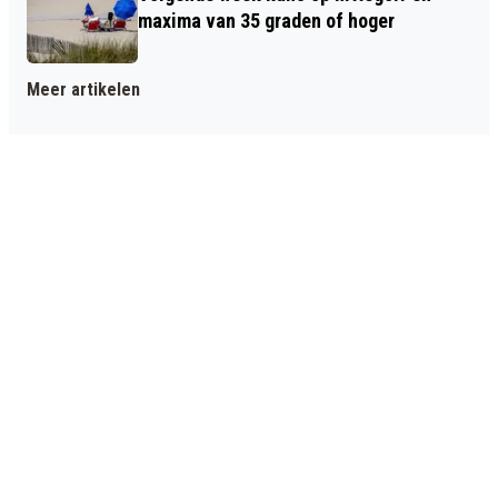
maxima van 35 graden of hoger
Meer artikelen