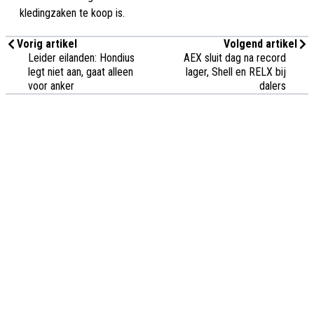
kledingzaken te koop is.
Vorig artikel
Volgend artikel
Leider eilanden: Hondius
AEX sluit dag na record
legt niet aan, gaat alleen
lager, Shell en RELX bij
voor anker
dalers