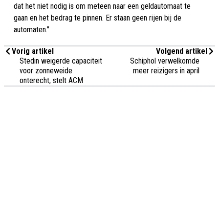
dat het niet nodig is om meteen naar een geldautomaat te
gaan en het bedrag te pinnen. Er staan geen rijen bij de
automaten."
Vorig artikel
Volgend artikel
Stedin weigerde capaciteit
Schiphol verwelkomde
voor zonneweide
meer reizigers in april
onterecht, stelt ACM