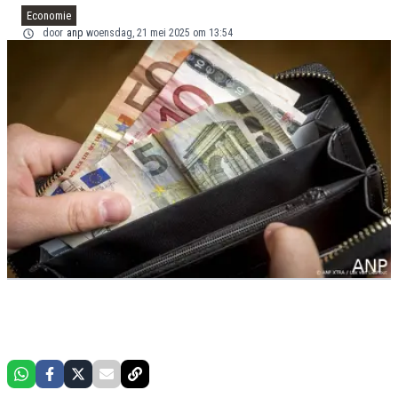
Economie
door
anp
woensdag, 21 mei 2025 om 13:54