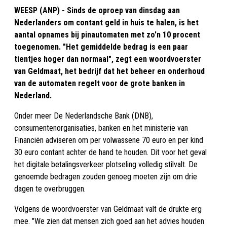
WEESP (ANP) - Sinds de oproep van dinsdag aan
Nederlanders om contant geld in huis te halen, is het
aantal opnames bij pinautomaten met zo'n 10 procent
toegenomen. "Het gemiddelde bedrag is een paar
tientjes hoger dan normaal", zegt een woordvoerster
van Geldmaat, het bedrijf dat het beheer en onderhoud
van de automaten regelt voor de grote banken in
Nederland.
Onder meer De Nederlandsche Bank (DNB),
consumentenorganisaties, banken en het ministerie van
Financiën adviseren om per volwassene 70 euro en per kind
30 euro contant achter de hand te houden. Dit voor het geval
het digitale betalingsverkeer plotseling volledig stilvalt. De
genoemde bedragen zouden genoeg moeten zijn om drie
dagen te overbruggen.
Volgens de woordvoerster van Geldmaat valt de drukte erg
mee. "We zien dat mensen zich goed aan het advies houden