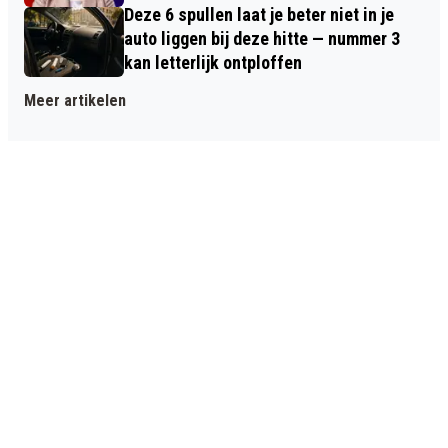
Deze 6 spullen laat je beter niet in je
auto liggen bij deze hitte — nummer 3
kan letterlijk ontploffen
Meer artikelen