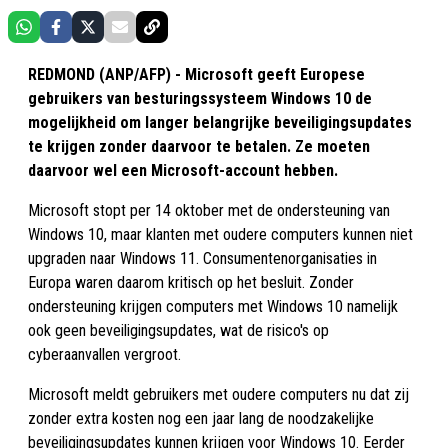
REDMOND (ANP/AFP) - Microsoft geeft Europese
gebruikers van besturingssysteem Windows 10 de
mogelijkheid om langer belangrijke beveiligingsupdates
te krijgen zonder daarvoor te betalen. Ze moeten
daarvoor wel een Microsoft-account hebben.
Microsoft stopt per 14 oktober met de ondersteuning van
Windows 10, maar klanten met oudere computers kunnen niet
upgraden naar Windows 11. Consumentenorganisaties in
Europa waren daarom kritisch op het besluit. Zonder
ondersteuning krijgen computers met Windows 10 namelijk
ook geen beveiligingsupdates, wat de risico's op
cyberaanvallen vergroot.
Microsoft meldt gebruikers met oudere computers nu dat zij
zonder extra kosten nog een jaar lang de noodzakelijke
beveiligingsupdates kunnen krijgen voor Windows 10. Eerder