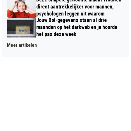
direct aantrekkelijker voor mannen,
psychologen leggen uit waarom
Jouw Bol-gegevens staan al drie
maanden op het darkweb en je hoorde
het pas deze week
Meer artikelen