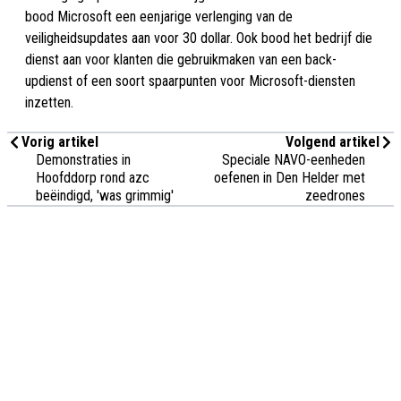
bood Microsoft een eenjarige verlenging van de
veiligheidsupdates aan voor 30 dollar. Ook bood het bedrijf die
dienst aan voor klanten die gebruikmaken van een back-
updienst of een soort spaarpunten voor Microsoft-diensten
inzetten.
Vorig artikel
Volgend artikel
Demonstraties in
Speciale NAVO-eenheden
Hoofddorp rond azc
oefenen in Den Helder met
beëindigd, 'was grimmig'
zeedrones