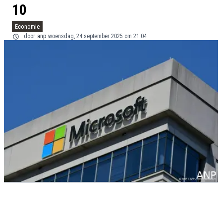
10
Economie
door
anp
woensdag, 24 september 2025 om 21:04