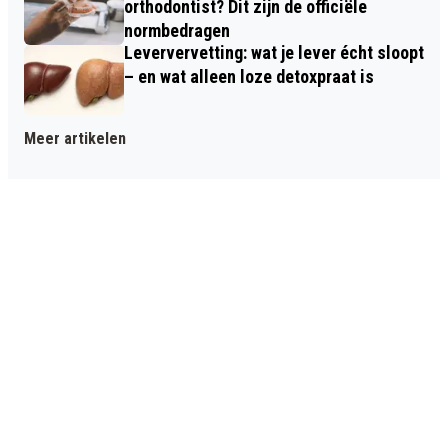
orthodontist? Dit zijn de officiële
normbedragen
Leververvetting: wat je lever écht sloopt
– en wat alleen loze detoxpraat is
Meer artikelen