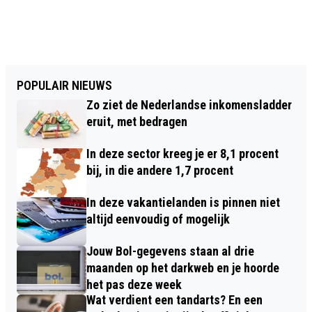
POPULAIR NIEUWS
Zo ziet de Nederlandse inkomensladder
eruit, met bedragen
In deze sector kreeg je er 8,1 procent
bij, in die andere 1,7 procent
In deze vakantielanden is pinnen niet
altijd eenvoudig of mogelijk
Jouw Bol-gegevens staan al drie
maanden op het darkweb en je hoorde
het pas deze week
Wat verdient een tandarts? En een