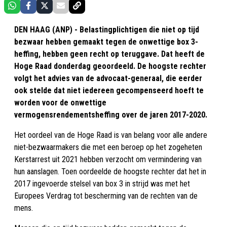
DEN HAAG (ANP) - Belastingplichtigen die niet op tijd
bezwaar hebben gemaakt tegen de onwettige box 3-
heffing, hebben geen recht op teruggave. Dat heeft de
Hoge Raad donderdag geoordeeld. De hoogste rechter
volgt het advies van de advocaat-generaal, die eerder
ook stelde dat niet iedereen gecompenseerd hoeft te
worden voor de onwettige
vermogensrendementsheffing over de jaren 2017-2020.
Het oordeel van de Hoge Raad is van belang voor alle andere
niet-bezwaarmakers die met een beroep op het zogeheten
Kerstarrest uit 2021 hebben verzocht om vermindering van
hun aanslagen. Toen oordeelde de hoogste rechter dat het in
2017 ingevoerde stelsel van box 3 in strijd was met het
Europees Verdrag tot bescherming van de rechten van de
mens.