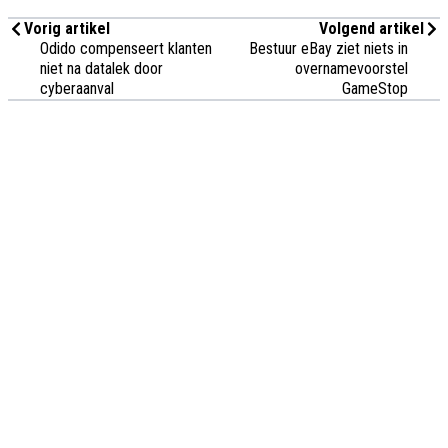
Vorig artikel
Volgend artikel
Odido compenseert klanten
Bestuur eBay ziet niets in
niet na datalek door
overnamevoorstel
cyberaanval
GameStop