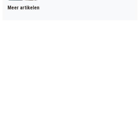
Meer artikelen