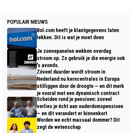
POPULAIR NIEUWS
Bol.com heeft je klantgegevens laten
lekken. Dit is wat je moet doen
Je zonnepanelen wekken overdag
stroom op. Zo gebruik je die energie ook
's avonds.
Zóveel duurder wordt stroom in
Nederland nu kerncentrales in Europa
stilliggen door de droogte — en dit merk
je vooral met een dynamisch contract
Scheiden rond je pensioen: zoveel
verlies je écht aan ouderdomspensioen
— en dit verandert er binnenkort
Worden we echt massaal dommer? Dit
zegt de wetenschap