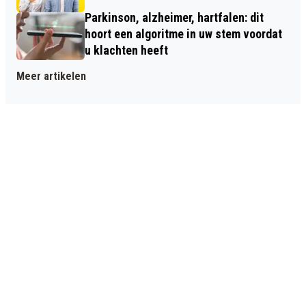
Parkinson, alzheimer, hartfalen: dit
hoort een algoritme in uw stem voordat
u klachten heeft
Meer artikelen