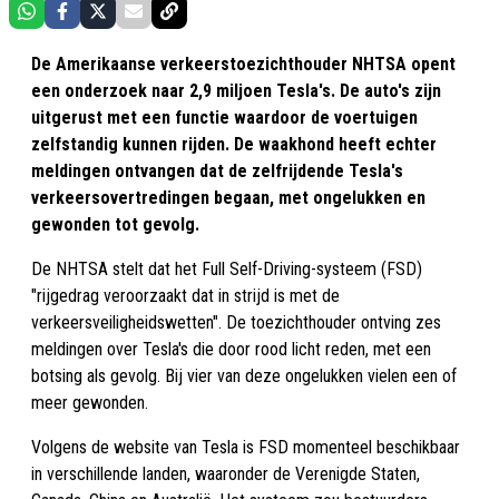
De Amerikaanse verkeerstoezichthouder NHTSA opent
een onderzoek naar 2,9 miljoen Tesla's. De auto's zijn
uitgerust met een functie waardoor de voertuigen
zelfstandig kunnen rijden. De waakhond heeft echter
meldingen ontvangen dat de zelfrijdende Tesla's
verkeersovertredingen begaan, met ongelukken en
gewonden tot gevolg.
De NHTSA stelt dat het Full Self-Driving-systeem (FSD)
"rijgedrag veroorzaakt dat in strijd is met de
verkeersveiligheidswetten". De toezichthouder ontving zes
meldingen over Tesla's die door rood licht reden, met een
botsing als gevolg. Bij vier van deze ongelukken vielen een of
meer gewonden.
Volgens de website van Tesla is FSD momenteel beschikbaar
in verschillende landen, waaronder de Verenigde Staten,