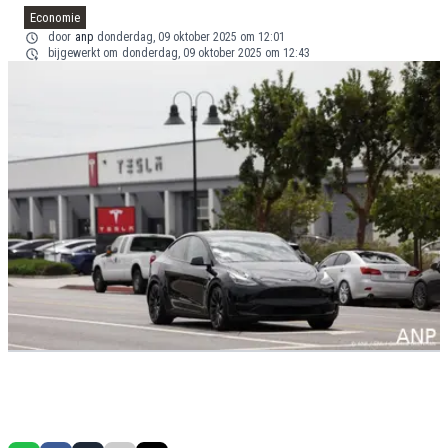
Economie
door
anp
donderdag, 09 oktober 2025 om 12:01
bijgewerkt om
donderdag, 09 oktober 2025 om 12:43