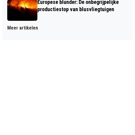
Europese blunder: De onbegrijpelijke
productiestop van blusvliegtuigen
Meer artikelen