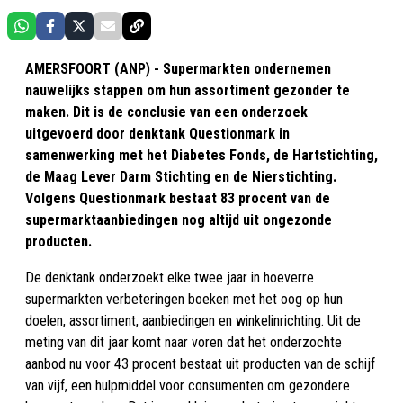
AMERSFOORT (ANP) - Supermarkten ondernemen
nauwelijks stappen om hun assortiment gezonder te
maken. Dit is de conclusie van een onderzoek
uitgevoerd door denktank Questionmark in
samenwerking met het Diabetes Fonds, de Hartstichting,
de Maag Lever Darm Stichting en de Nierstichting.
Volgens Questionmark bestaat 83 procent van de
supermarktaanbiedingen nog altijd uit ongezonde
producten.
De denktank onderzoekt elke twee jaar in hoeverre
supermarkten verbeteringen boeken met het oog op hun
doelen, assortiment, aanbiedingen en winkelinrichting. Uit de
meting van dit jaar komt naar voren dat het onderzochte
aanbod nu voor 43 procent bestaat uit producten van de schijf
van vijf, een hulpmiddel voor consumenten om gezondere