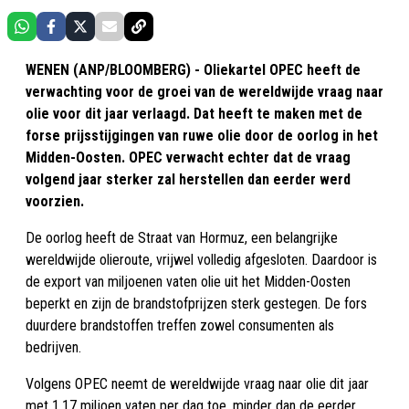
WENEN (ANP/BLOOMBERG) - Oliekartel OPEC heeft de
verwachting voor de groei van de wereldwijde vraag naar
olie voor dit jaar verlaagd. Dat heeft te maken met de
forse prijsstijgingen van ruwe olie door de oorlog in het
Midden-Oosten. OPEC verwacht echter dat de vraag
volgend jaar sterker zal herstellen dan eerder werd
voorzien.
De oorlog heeft de Straat van Hormuz, een belangrijke
wereldwijde olieroute, vrijwel volledig afgesloten. Daardoor is
de export van miljoenen vaten olie uit het Midden-Oosten
beperkt en zijn de brandstofprijzen sterk gestegen. De fors
duurdere brandstoffen treffen zowel consumenten als
bedrijven.
Volgens OPEC neemt de wereldwijde vraag naar olie dit jaar
met 1,17 miljoen vaten per dag toe, minder dan de eerder