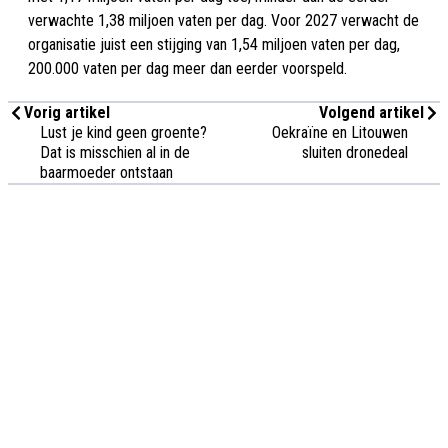
verwachte 1,38 miljoen vaten per dag. Voor 2027 verwacht de
organisatie juist een stijging van 1,54 miljoen vaten per dag,
200.000 vaten per dag meer dan eerder voorspeld.
Vorig artikel
Volgend artikel
Lust je kind geen groente?
Oekraïne en Litouwen
Dat is misschien al in de
sluiten dronedeal
baarmoeder ontstaan