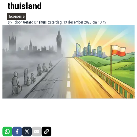
thuisland
Economie
door
Gerard Driehuis
zaterdag, 13 december 2025 om 10:45