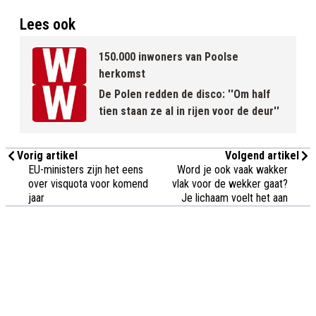
Lees ook
150.000 inwoners van Poolse
herkomst
De Polen redden de disco: ''Om half
tien staan ze al in rijen voor de deur''
Vorig artikel
Volgend artikel
EU-ministers zijn het eens
Word je ook vaak wakker
over visquota voor komend
vlak voor de wekker gaat?
jaar
Je lichaam voelt het aan