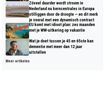
Zóveel duurder wordt stroom in
Nederland nu kerncentrales in Europa
stilliggen door de droogte — en dit merk
je vooral met een dynamisch contract
EU komt met idioot plan: zes maanden
met je WW-uitkering op vakantie
Wat je doet tussen je 45 en 65ste kan
dementie met meer dan 12 jaar
uitstellen
Meer artikelen