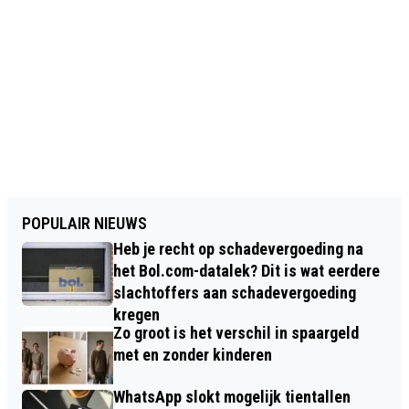
POPULAIR NIEUWS
Heb je recht op schadevergoeding na
het Bol.com-datalek? Dit is wat eerdere
slachtoffers aan schadevergoeding
kregen
Zo groot is het verschil in spaargeld
met en zonder kinderen
WhatsApp slokt mogelijk tientallen