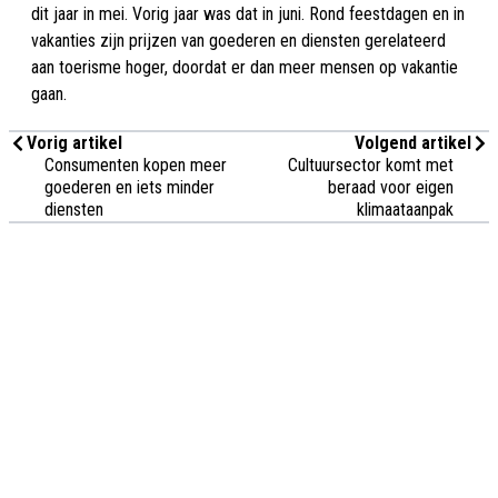
dit jaar in mei. Vorig jaar was dat in juni. Rond feestdagen en in
vakanties zijn prijzen van goederen en diensten gerelateerd
aan toerisme hoger, doordat er dan meer mensen op vakantie
gaan.
Vorig artikel
Volgend artikel
Consumenten kopen meer
Cultuursector komt met
goederen en iets minder
beraad voor eigen
diensten
klimaataanpak