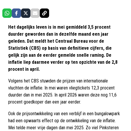
Het dagelijks leven is in mei gemiddeld 3,5 procent
duurder geworden dan in dezelfde maand een jaar
geleden. Dat meldt het Centraal Bureau voor de
Statistiek (CBS) op basis van definitieve cijfers, die
gelijk zijn aan de eerder gemelde snelle raming. De
inflatie liep daarmee verder op ten opzichte van de 2,8
procent in april.
Volgens het CBS stuwden de prijzen van internationale
vluchten de inflatie. In mei waren vliegtickets 12,3 procent
duurder dan in mei 2025. In april 2026 waren deze nog 11,6
procent goedkoper dan een jaar eerder.
Ook de prijsontwikkeling van een verblijf in een bungalowpark
had een opwaarts effect op de ontwikkeling van de inflatie.
Mei telde meer vrije dagen dan mei 2025. Zo viel Pinksteren