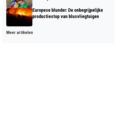
Europese blunder: De onbegrijpelijke
productiestop van blusvliegtuigen
Meer artikelen