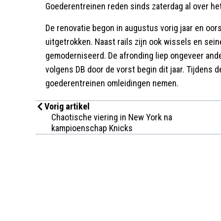
Goederentreinen reden sinds zaterdag al over he
De renovatie begon in augustus vorig jaar en oors
uitgetrokken. Naast rails zijn ook wissels en sei
gemoderniseerd. De afronding liep ongeveer and
volgens DB door de vorst begin dit jaar. Tijdens
goederentreinen omleidingen nemen.
Vorig artikel
Chaotische viering in New York na
kampioenschap Knicks