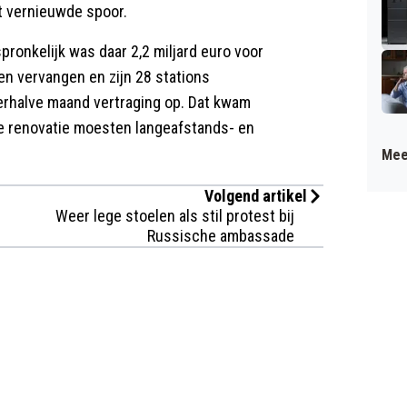
t vernieuwde spoor.
pronkelijk was daar 2,2 miljard euro voor
nen vervangen en zijn 28 stations
erhalve maand vertraging op. Dat kwam
 de renovatie moesten langeafstands- en
Mee
Volgend artikel
Weer lege stoelen als stil protest bij
Russische ambassade