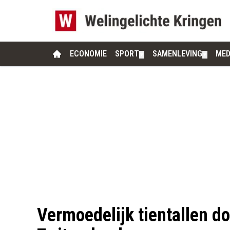
ECONOMIE
SPORT
SAMENLEVING
MED
▼
▼
Vermoedelijk tientallen do