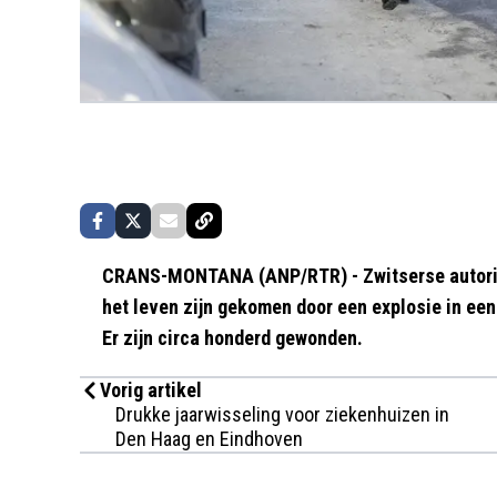
CRANS-MONTANA (ANP/RTR) - Zwitserse autorit
het leven zijn gekomen door een explosie in ee
Er zijn circa honderd gewonden.
Vorig artikel
Drukke jaarwisseling voor ziekenhuizen in
Den Haag en Eindhoven