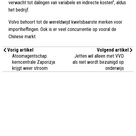
verwacht tot dalingen van variabele en indirecte kosten", aldus
het bedrijf.
Volvo behoort tot de wereldwijd kwetsbaarste merken voor
importheffingen. Ook is er veel concurrentie op vooral de
Chinese markt.
Vorig artikel
Volgend artikel
Atoomagentschap:
Jetten wil alleen met VVD
kerncentrale Zaporizja
als niet wordt bezuinigd op
krijgt weer stroom
onderwijs