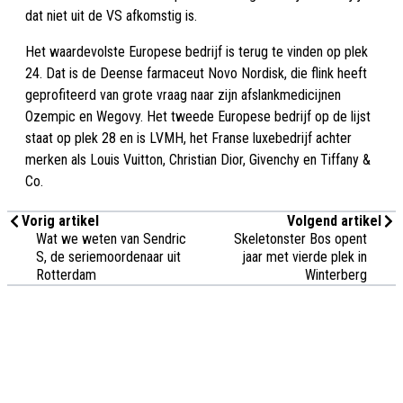
dat niet uit de VS afkomstig is.
Het waardevolste Europese bedrijf is terug te vinden op plek
24. Dat is de Deense farmaceut Novo Nordisk, die flink heeft
geprofiteerd van grote vraag naar zijn afslankmedicijnen
Ozempic en Wegovy. Het tweede Europese bedrijf op de lijst
staat op plek 28 en is LVMH, het Franse luxebedrijf achter
merken als Louis Vuitton, Christian Dior, Givenchy en Tiffany &
Co.
Vorig artikel
Volgend artikel
Wat we weten van Sendric
Skeletonster Bos opent
S, de seriemoordenaar uit
jaar met vierde plek in
Rotterdam
Winterberg