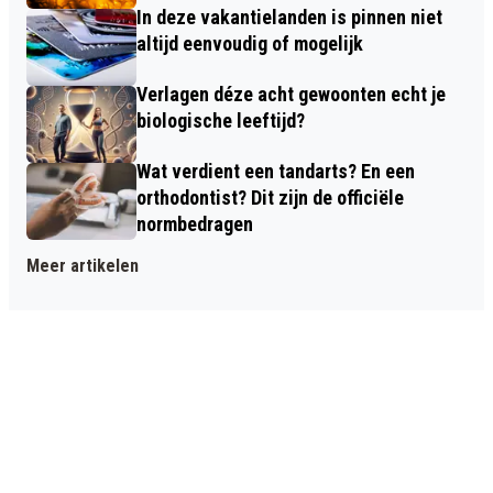
In deze vakantielanden is pinnen niet
altijd eenvoudig of mogelijk
Verlagen déze acht gewoonten echt je
biologische leeftijd?
Wat verdient een tandarts? En een
orthodontist? Dit zijn de officiële
normbedragen
Meer artikelen