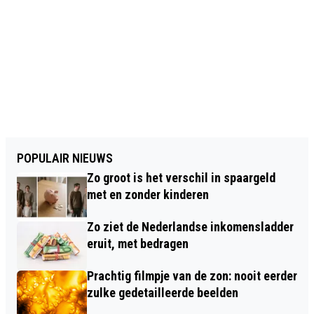
POPULAIR NIEUWS
Zo groot is het verschil in spaargeld
met en zonder kinderen
Zo ziet de Nederlandse inkomensladder
eruit, met bedragen
Prachtig filmpje van de zon: nooit eerder
zulke gedetailleerde beelden