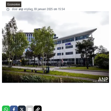
Economie
door
anp
vrijdag, 03 januari 2025 om 15:54