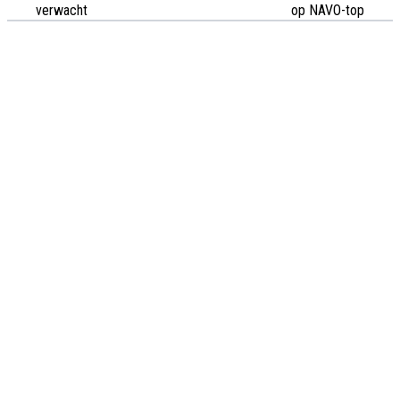
verwacht
op NAVO-top