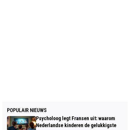
POPULAIR NIEUWS
Psycholoog legt Fransen uit: waarom
Nederlandse kinderen de gelukkigste