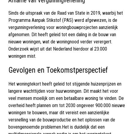
Afname van Vergunningverlening
Sinds de uitspraak van de Raad van State in 2019, waarbij het
Programma Aanpak Stikstof (PAS) werd afgewezen, is de
vergunningverlening voor woningbouwprojecten aanzienlijk
afgenomen. Dit heeft geleid tot een daling in de bouw van
nieuwe woningen, wat de woningnood verder verergert.
Onderzoek wijst uit dat Nederland hierdoor al 23.000
woningen mist.
Gevolgen en Toekomstperspectief
Het woningtekort heeft geleid tot stijgende huizenprijzen en
langere wachttijden voor huurwoningen. Dit maakt het voor
veel mensen moeilijk om een betaalbare woning te vinden. De
overheid heeft plannen om tot 2030 ongeveer 900.000 nieuwe
woningen te bouwen, maar dit vereist een aanzienlijke
versnelling van de bouwproductie en het oplossen van de
bovengenoemde problemen.Het is duidelijk dat een