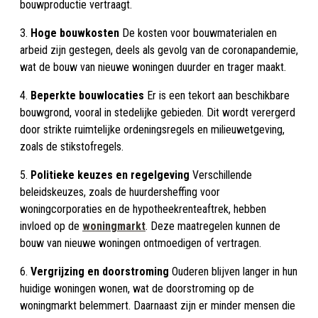
bouwproductie vertraagt.
3.
Hoge bouwkosten
De kosten voor bouwmaterialen en
arbeid zijn gestegen, deels als gevolg van de coronapandemie,
wat de bouw van nieuwe woningen duurder en trager maakt.
4.
Beperkte bouwlocaties
Er is een tekort aan beschikbare
bouwgrond, vooral in stedelijke gebieden. Dit wordt verergerd
door strikte ruimtelijke ordeningsregels en milieuwetgeving,
zoals de stikstofregels.
5.
Politieke keuzes en regelgeving
Verschillende
beleidskeuzes, zoals de huurdersheffing voor
woningcorporaties en de hypotheekrenteaftrek, hebben
invloed op de
woningmarkt
. Deze maatregelen kunnen de
bouw van nieuwe woningen ontmoedigen of vertragen.
6.
Vergrijzing en doorstroming
Ouderen blijven langer in hun
huidige woningen wonen, wat de doorstroming op de
woningmarkt belemmert. Daarnaast zijn er minder mensen die