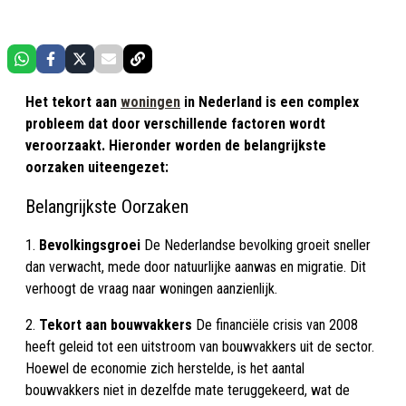
Het tekort aan
woningen
in Nederland is een complex
probleem dat door verschillende factoren wordt
veroorzaakt. Hieronder worden de belangrijkste
oorzaken uiteengezet:
Belangrijkste Oorzaken
1.
Bevolkingsgroei
De Nederlandse bevolking groeit sneller
dan verwacht, mede door natuurlijke aanwas en migratie. Dit
verhoogt de vraag naar woningen aanzienlijk.
2.
Tekort aan bouwvakkers
De financiële crisis van 2008
heeft geleid tot een uitstroom van bouwvakkers uit de sector.
Hoewel de economie zich herstelde, is het aantal
bouwvakkers niet in dezelfde mate teruggekeerd, wat de