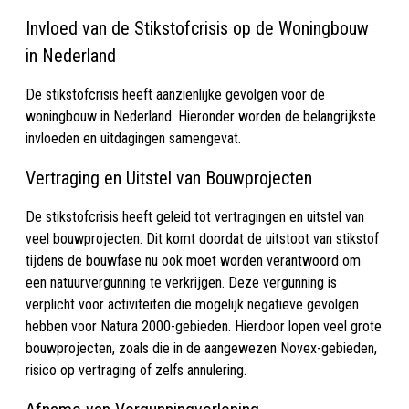
Invloed van de Stikstofcrisis op de Woningbouw
in Nederland
De stikstofcrisis heeft aanzienlijke gevolgen voor de
woningbouw in Nederland. Hieronder worden de belangrijkste
invloeden en uitdagingen samengevat.
Vertraging en Uitstel van Bouwprojecten
De stikstofcrisis heeft geleid tot vertragingen en uitstel van
veel bouwprojecten. Dit komt doordat de uitstoot van stikstof
tijdens de bouwfase nu ook moet worden verantwoord om
een natuurvergunning te verkrijgen. Deze vergunning is
verplicht voor activiteiten die mogelijk negatieve gevolgen
hebben voor Natura 2000-gebieden. Hierdoor lopen veel grote
bouwprojecten, zoals die in de aangewezen Novex-gebieden,
risico op vertraging of zelfs annulering.