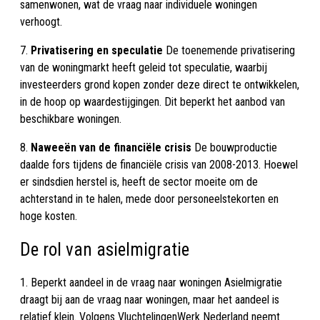
samenwonen, wat de vraag naar individuele woningen
verhoogt.
7.
Privatisering en speculatie
De toenemende privatisering
van de woningmarkt heeft geleid tot speculatie, waarbij
investeerders grond kopen zonder deze direct te ontwikkelen,
in de hoop op waardestijgingen. Dit beperkt het aanbod van
beschikbare woningen.
8.
Naweeën van de financiële crisis
De bouwproductie
daalde fors tijdens de financiële crisis van 2008-2013. Hoewel
er sindsdien herstel is, heeft de sector moeite om de
achterstand in te halen, mede door personeelstekorten en
hoge kosten.
De rol van asielmigratie
1. Beperkt aandeel in de vraag naar woningen Asielmigratie
draagt bij aan de vraag naar woningen, maar het aandeel is
relatief klein. Volgens VluchtelingenWerk Nederland neemt