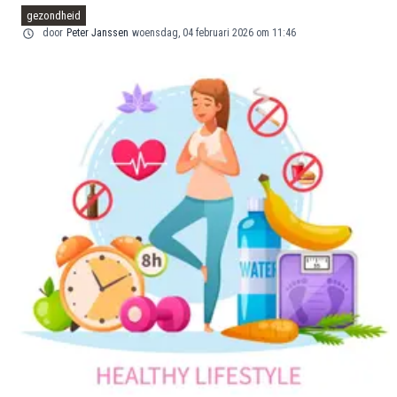
gezondheid
door
Peter Janssen
woensdag, 04 februari 2026 om 11:46