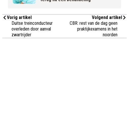
Vorig artikel
Volgend artikel
Duitse treinconducteur
CBR: rest van de dag geen
overleden door aanval
praktijkexamens in het
zwartrijder
noorden