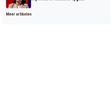
Meer artikelen