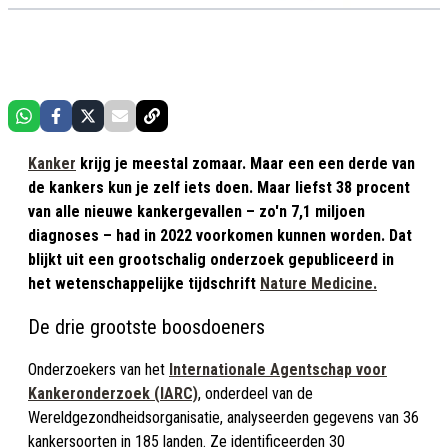
Kanker
krijg je meestal zomaar. Maar een een derde van
de kankers kun je zelf iets doen. Maar liefst 38 procent
van alle nieuwe kankergevallen – zo'n 7,1 miljoen
diagnoses – had in 2022 voorkomen kunnen worden. Dat
blijkt uit een grootschalig onderzoek gepubliceerd in
het wetenschappelijke tijdschrift
Nature Medicine.
De drie grootste boosdoeners
Onderzoekers van het
Internationale Agentschap voor
Kankeronderzoek (IARC)
, onderdeel van de
Wereldgezondheidsorganisatie, analyseerden gegevens van 36
kankersoorten in 185 landen. Ze identificeerden 30