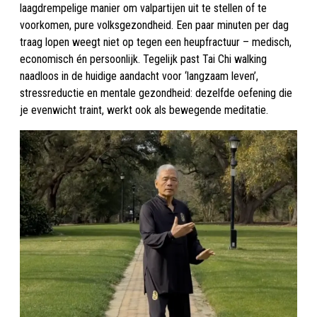
laagdrempelige manier om valpartijen uit te stellen of te
voorkomen, pure volksgezondheid. Een paar minuten per dag
traag lopen weegt niet op tegen een heupfractuur – medisch,
economisch én persoonlijk. Tegelijk past Tai Chi walking
naadloos in de huidige aandacht voor ‘langzaam leven’,
stressreductie en mentale gezondheid: dezelfde oefening die
je evenwicht traint, werkt ook als bewegende meditatie.