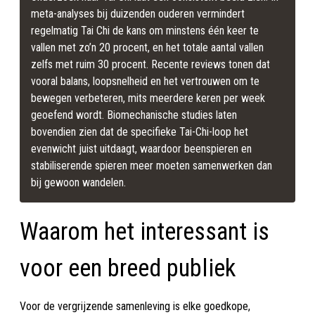
meta-analyses bij duizenden ouderen vermindert 
regelmatig Tai Chi de kans om minstens één keer te 
vallen met zo’n 20 procent, en het totale aantal vallen 
zelfs met ruim 30 procent. Recente reviews tonen dat 
vooral balans, loopsnelheid en het vertrouwen om te 
bewegen verbeteren, mits meerdere keren per week 
geoefend wordt. Biomechanische studies laten 
bovendien zien dat de specifieke Tai-Chi-loop het 
evenwicht juist uitdaagt, waardoor beenspieren en 
stabiliserende spieren meer moeten samenwerken dan 
bij gewoon wandelen.
Waarom het interessant is
voor een breed publiek
Voor de vergrijzende samenleving is elke goedkope,