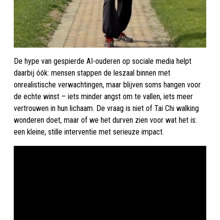
De hype van gespierde AI-ouderen op sociale media helpt
daarbij óók: mensen stappen de leszaal binnen met
onrealistische verwachtingen, maar blijven soms hangen voor
de echte winst – iets minder angst om te vallen, iets meer
vertrouwen in hun lichaam. De vraag is niet of Tai Chi walking
wonderen doet, maar of we het durven zien voor wat het is:
een kleine, stille interventie met serieuze impact.​