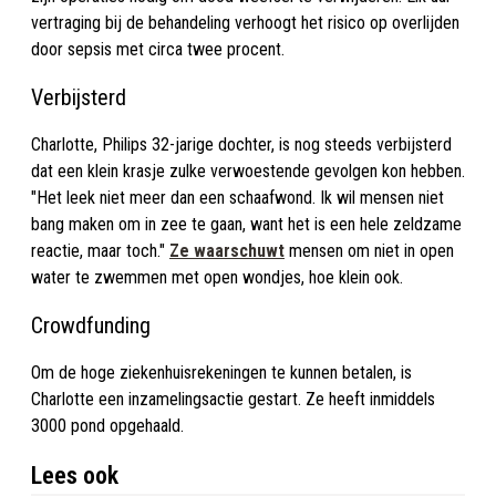
vertraging bij de behandeling verhoogt het risico op overlijden
door sepsis met circa twee procent.
Verbijsterd
Charlotte, Philips 32-jarige dochter, is nog steeds verbijsterd
dat een klein krasje zulke verwoestende gevolgen kon hebben.
"Het leek niet meer dan een schaafwond. Ik wil mensen niet
bang maken om in zee te gaan, want het is een hele zeldzame
reactie, maar toch."
Ze waarschuwt
mensen om niet in open
water te zwemmen met open wondjes, hoe klein ook.
Crowdfunding
Om de hoge ziekenhuisrekeningen te kunnen betalen, is
Charlotte een inzamelingsactie gestart. Ze heeft inmiddels
3000 pond opgehaald.
Lees ook