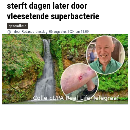
sterft dagen later door
vleesetende superbacterie
gezondheid
door
Redactie
dinsdag, 06 augustus 2024 om 11:09