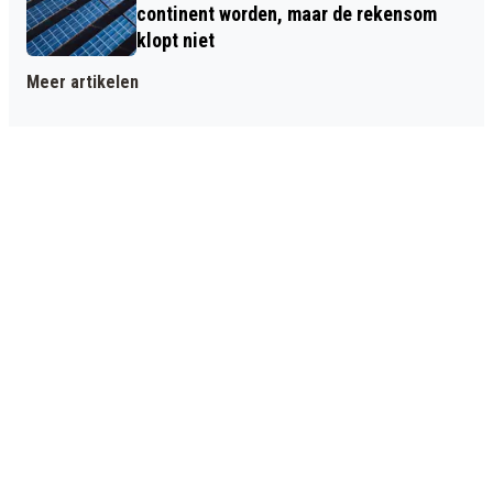
continent worden, maar de rekensom
klopt niet
Meer artikelen