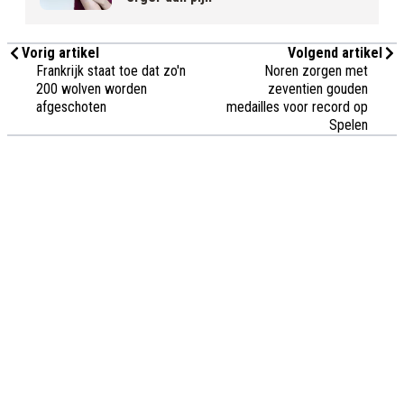
Vorig artikel
Volgend artikel
Frankrijk staat toe dat zo'n
Noren zorgen met
200 wolven worden
zeventien gouden
afgeschoten
medailles voor record op
Spelen