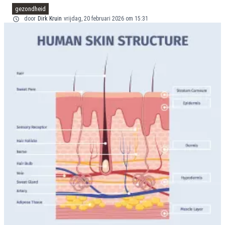
gezondheid
door
Dirk Kruin
vrijdag, 20 februari 2026 om 15:31