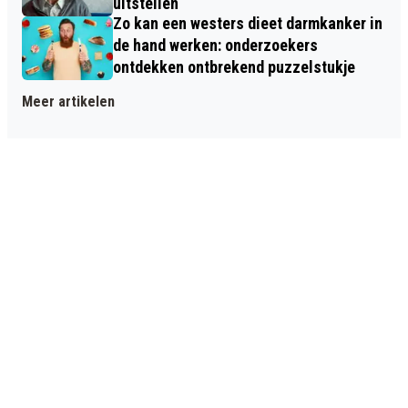
uitstellen
Zo kan een westers dieet darmkanker in
de hand werken: onderzoekers
ontdekken ontbrekend puzzelstukje
Meer artikelen