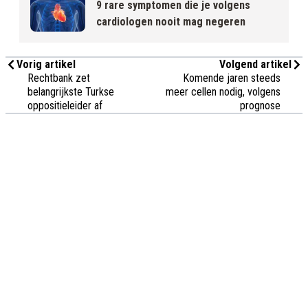
9 rare symptomen die je volgens
cardiologen nooit mag negeren
Vorig artikel
Volgend artikel
Rechtbank zet
Komende jaren steeds
belangrijkste Turkse
meer cellen nodig, volgens
oppositieleider af
prognose