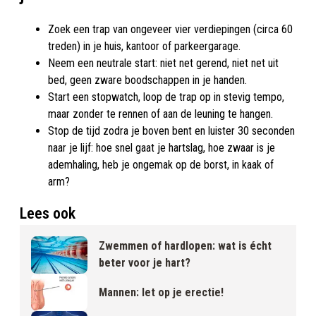
Zoek een trap van ongeveer vier verdiepingen (circa 60
treden) in je huis, kantoor of parkeergarage.
Neem een neutrale start: niet net gerend, niet net uit
bed, geen zware boodschappen in je handen.
Start een stopwatch, loop de trap op in stevig tempo,
maar zonder te rennen of aan de leuning te hangen.
Stop de tijd zodra je boven bent en luister 30 seconden
naar je lijf: hoe snel gaat je hartslag, hoe zwaar is je
ademhaling, heb je ongemak op de borst, in kaak of
arm?
Lees ook
Zwemmen of hardlopen: wat is écht
beter voor je hart?
Mannen: let op je erectie!