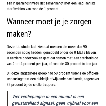
een inspanningsniveau dat samenhangt met een laag jaarlijks
sterfterisico van rond de 1 procent.
Wanneer moet je je zorgen
maken?
Dezelfde studie laat zien dat mensen die meer dan 90
seconden nodig hadden, gemiddeld onder de 8 METs bleven;
in eerdere onderzoeken gaat dat samen met een sterfterisico
van 2 tot 4 procent per jaar, of rond de 30 procent in tien jaar.
Bij deze langzamere groep had 58 procent tijdens de officiële
inspanningstest een duidelijk afwijkende hartfunctie, tegenover
32 procent bij de snelle trappers.
Vier verdiepingen in een minuut is een
geruststellend signaal, geen vrijbrief voor een