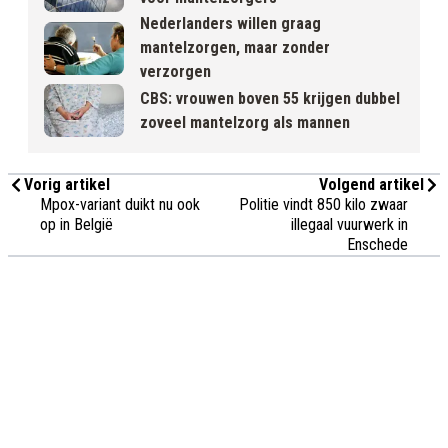
Nederlanders willen graag
mantelzorgen, maar zonder
verzorgen
CBS: vrouwen boven 55 krijgen dubbel
zoveel mantelzorg als mannen
Vorig artikel
Volgend artikel
Mpox-variant duikt nu ook
Politie vindt 850 kilo zwaar
op in België
illegaal vuurwerk in
Enschede