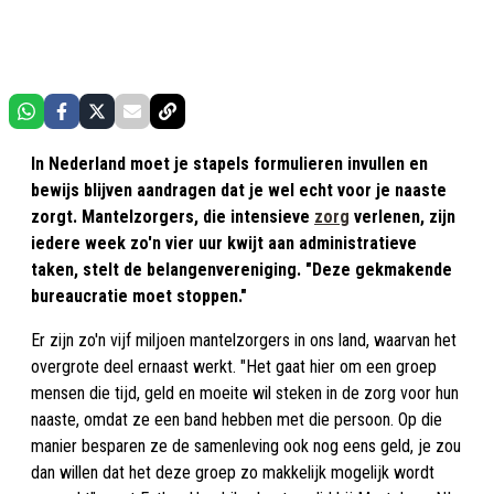
In Nederland moet je stapels formulieren invullen en
bewijs blijven aandragen dat je wel echt voor je naaste
zorgt. Mantelzorgers, die intensieve
zorg
verlenen, zijn
iedere week zo'n vier uur kwijt aan administratieve
taken, stelt de belangenvereniging. "Deze gekmakende
bureaucratie moet stoppen."
Er zijn zo'n vijf miljoen mantelzorgers in ons land, waarvan het
overgrote deel ernaast werkt. "Het gaat hier om een groep
mensen die tijd, geld en moeite wil steken in de zorg voor hun
naaste, omdat ze een band hebben met die persoon. Op die
manier besparen ze de samenleving ook nog eens geld, je zou
dan willen dat het deze groep zo makkelijk mogelijk wordt