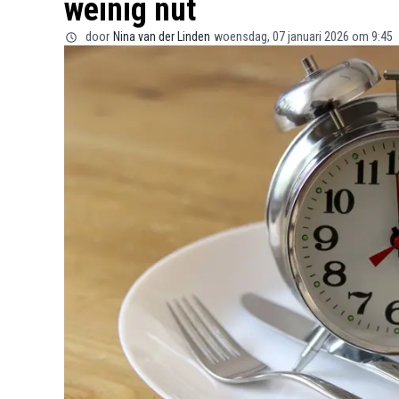
weinig nut
door
Nina van der Linden
woensdag, 07 januari 2026 om 9:45