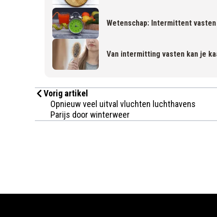
Wetenschap: Intermittent vasten 
Van intermitting vasten kan je k
Vorig artikel
Opnieuw veel uitval vluchten luchthavens
Parijs door winterweer