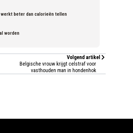
werkt beter dan calorieën tellen
aal worden
Volgend artikel
Belgische vrouw krijgt celstraf voor
vasthouden man in hondenhok