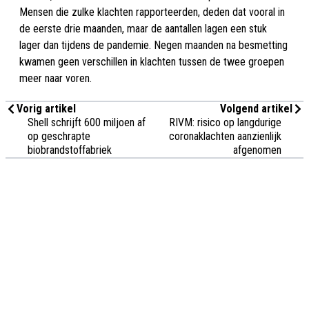
Mensen die zulke klachten rapporteerden, deden dat vooral in
de eerste drie maanden, maar de aantallen lagen een stuk
lager dan tijdens de pandemie. Negen maanden na besmetting
kwamen geen verschillen in klachten tussen de twee groepen
meer naar voren.
Vorig artikel
Volgend artikel
Shell schrijft 600 miljoen af
RIVM: risico op langdurige
op geschrapte
coronaklachten aanzienlijk
biobrandstoffabriek
afgenomen