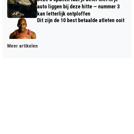
auto liggen bij deze hitte — nummer 3
kan letterlijk ontploffen
Dit zijn de 10 best betaalde atleten ooit
Meer artikelen