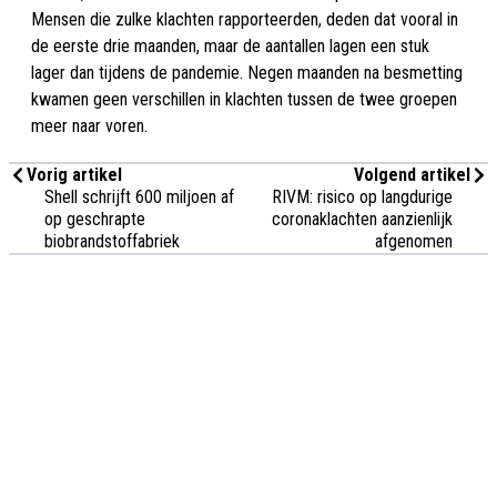
Mensen die zulke klachten rapporteerden, deden dat vooral in
de eerste drie maanden, maar de aantallen lagen een stuk
lager dan tijdens de pandemie. Negen maanden na besmetting
kwamen geen verschillen in klachten tussen de twee groepen
meer naar voren.
Vorig artikel
Volgend artikel
Shell schrijft 600 miljoen af
RIVM: risico op langdurige
op geschrapte
coronaklachten aanzienlijk
biobrandstoffabriek
afgenomen