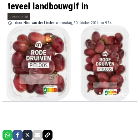
teveel landbouwgif in
gezondheid
door
Nina van der Linden
woensdag, 30 oktober 2024 om 9:54