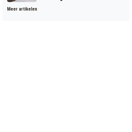
Meer artikelen