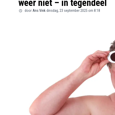
weer niet – in tegendeel
door
Ans Vink
dinsdag, 23 september 2025 om 8:18