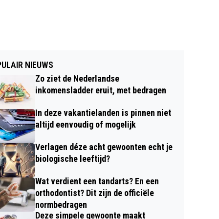
ULAIR NIEUWS
Zo ziet de Nederlandse
inkomensladder eruit, met bedragen
In deze vakantielanden is pinnen niet
altijd eenvoudig of mogelijk
Verlagen déze acht gewoonten echt je
biologische leeftijd?
Wat verdient een tandarts? En een
orthodontist? Dit zijn de officiële
normbedragen
Deze simpele gewoonte maakt