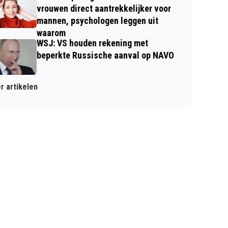
vrouwen direct aantrekkelijker voor
mannen, psychologen leggen uit
waarom
WSJ: VS houden rekening met
beperkte Russische aanval op NAVO
r artikelen