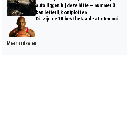
auto liggen bij deze hitte — nummer 3
kan letterlijk ontploffen
Dit zijn de 10 best betaalde atleten ooit
Meer artikelen