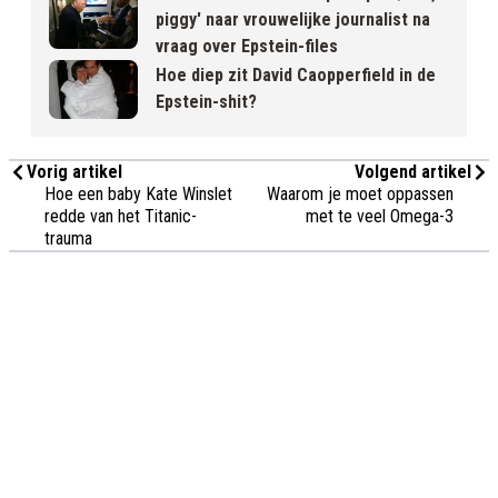
piggy' naar vrouwelijke journalist na
vraag over Epstein-files
Hoe diep zit David Caopperfield in de
Epstein-shit?
Vorig artikel
Volgend artikel
Hoe een baby Kate Winslet
Waarom je moet oppassen
redde van het Titanic-
met te veel Omega-3
trauma