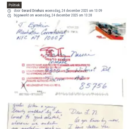
Politiek
door
Gerard Driehuis
woensdag, 24 december 2025 om 13:09
bijgewerkt om
woensdag, 24 december 2025 om 13:28