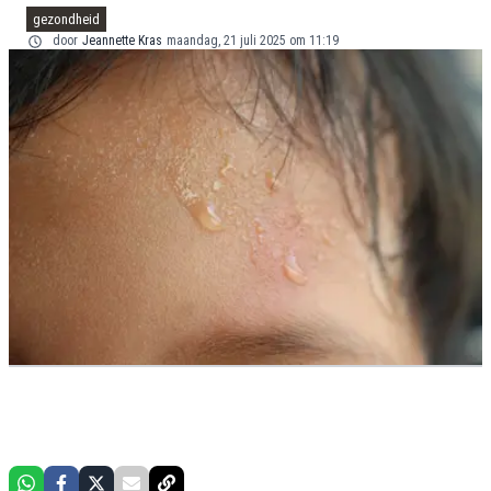
gezondheid
door
Jeannette Kras
maandag, 21 juli 2025 om 11:19