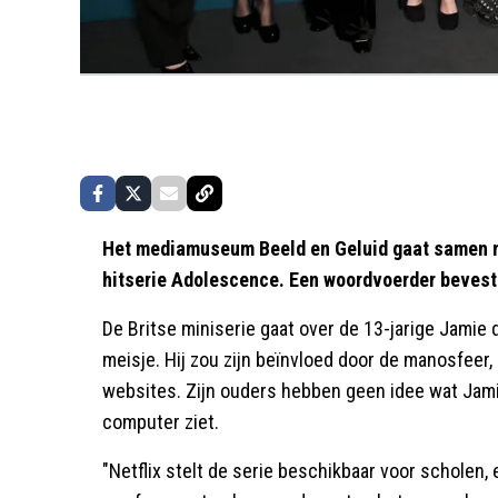
Het mediamuseum Beeld en Geluid gaat samen me
hitserie Adolescence. Een woordvoerder bevest
De Britse miniserie gaat over de 13-jarige Jamie
meisje. Hij zou zijn beïnvloed door de manosfeer
websites. Zijn ouders hebben geen idee wat Jami
computer ziet.
"Netflix stelt de serie beschikbaar voor scholen,