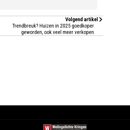
Volgend artikel
Trendbreuk? Huizen in 2025 goedkoper
geworden, ook veel meer verkopen