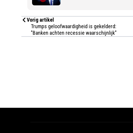
Vorig artikel
Trumps geloofwaardigheid is gekelderd:
"Banken achten recessie waarschijnlijk"