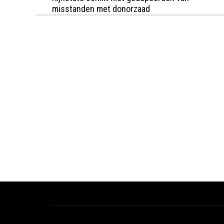
misstanden met donorzaad