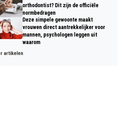
orthodontist? Dit zijn de officiële
normbedragen
Deze simpele gewoonte maakt
vrouwen direct aantrekkelijker voor
mannen, psychologen leggen uit
waarom
r artikelen