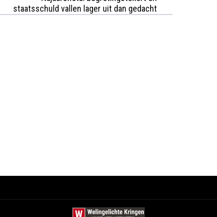
staatsschuld vallen lager uit dan gedacht