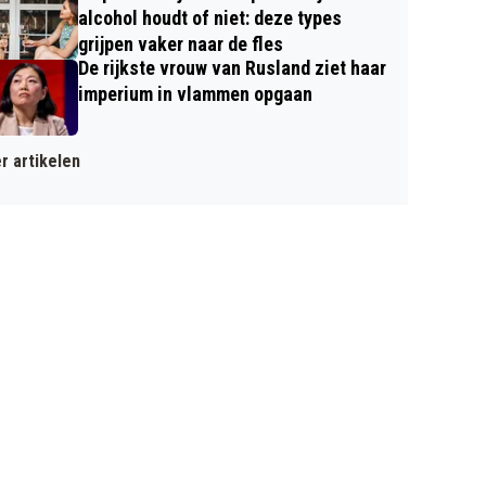
alcohol houdt of niet: deze types
grijpen vaker naar de fles
De rijkste vrouw van Rusland ziet haar
imperium in vlammen opgaan
r artikelen