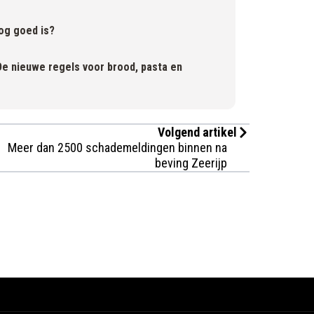
og goed is?
De nieuwe regels voor brood, pasta en
Volgend artikel
Meer dan 2500 schademeldingen binnen na
beving Zeerijp