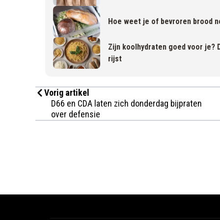
Hoe weet je of bevroren brood n
Zijn koolhydraten goed voor je? 
rijst
Vorig artikel
D66 en CDA laten zich donderdag bijpraten
over defensie