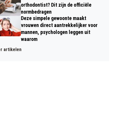
orthodontist? Dit zijn de officiële
normbedragen
Deze simpele gewoonte maakt
vrouwen direct aantrekkelijker voor
mannen, psychologen leggen uit
waarom
r artikelen