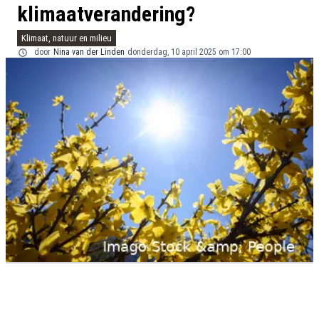
klimaatverandering?
Klimaat, natuur en milieu
door
Nina van der Linden
donderdag, 10 april 2025 om 17:00