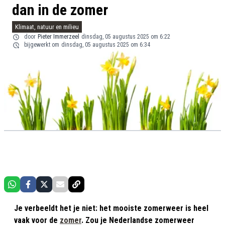
dan in de zomer
Klimaat, natuur en milieu
door
Pieter Immerzeel
dinsdag, 05 augustus 2025 om 6:22
bijgewerkt om
dinsdag, 05 augustus 2025 om 6:34
Je verbeeldt het je niet: het mooiste zomerweer is heel
vaak voor de
zomer
. Zou je Nederlandse zomerweer