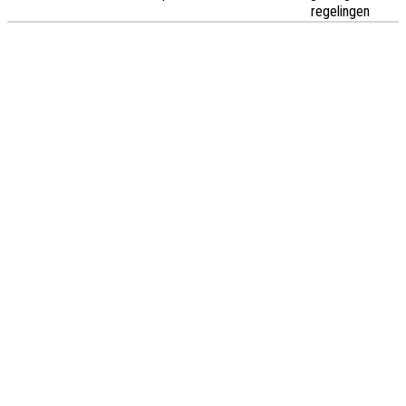
regelingen