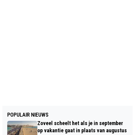
POPULAIR NIEUWS
Zoveel scheelt het als je in september
op vakantie gaat in plaats van augustus