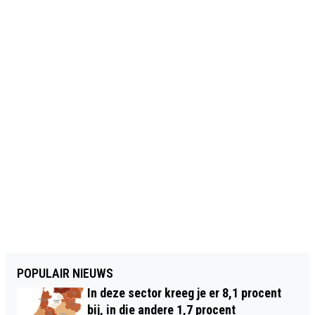
POPULAIR NIEUWS
In deze sector kreeg je er 8,1 procent
bij, in die andere 1,7 procent