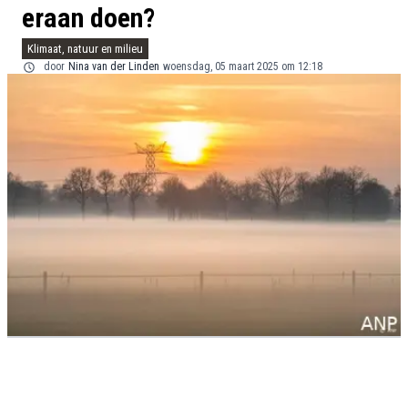
eraan doen?
Klimaat, natuur en milieu
door
Nina van der Linden
woensdag, 05 maart 2025 om 12:18