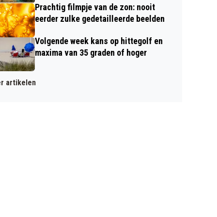
Prachtig filmpje van de zon: nooit
eerder zulke gedetailleerde beelden
Volgende week kans op hittegolf en
maxima van 35 graden of hoger
r artikelen