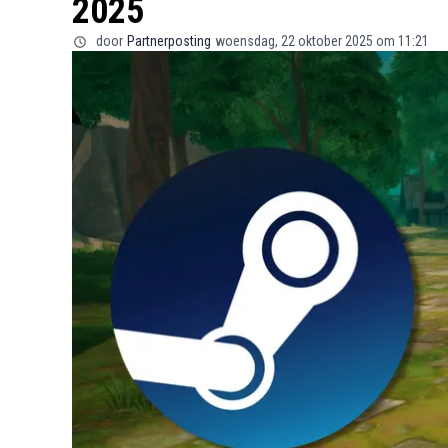
2025
door
Partnerposting
woensdag, 22 oktober 2025 om 11:21