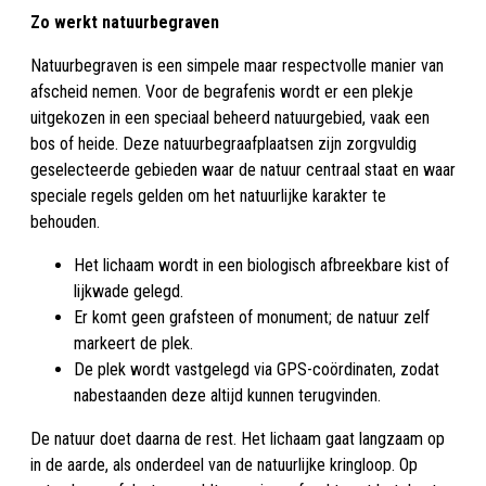
Zo werkt natuurbegraven
Natuurbegraven is een simpele maar respectvolle manier van
afscheid nemen. Voor de begrafenis wordt er een plekje
uitgekozen in een speciaal beheerd natuurgebied, vaak een
bos of heide. Deze natuurbegraafplaatsen zijn zorgvuldig
geselecteerde gebieden waar de natuur centraal staat en waar
speciale regels gelden om het natuurlijke karakter te
behouden.
Het lichaam wordt in een biologisch afbreekbare kist of
lijkwade gelegd.
Er komt geen grafsteen of monument; de natuur zelf
markeert de plek.
De plek wordt vastgelegd via GPS-coördinaten, zodat
nabestaanden deze altijd kunnen terugvinden.
De natuur doet daarna de rest. Het lichaam gaat langzaam op
in de aarde, als onderdeel van de natuurlijke kringloop. Op