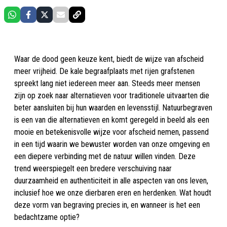
Waar de dood geen keuze kent, biedt de wijze van afscheid
meer vrijheid. De kale begraafplaats met rijen grafstenen
spreekt lang niet iedereen meer aan. Steeds meer mensen
zijn op zoek naar alternatieven voor traditionele uitvaarten die
beter aansluiten bij hun waarden en levensstijl. Natuurbegraven
is een van die alternatieven en komt geregeld in beeld als een
mooie en betekenisvolle wijze voor afscheid nemen, passend
in een tijd waarin we bewuster worden van onze omgeving en
een diepere verbinding met de natuur willen vinden. Deze
trend weerspiegelt een bredere verschuiving naar
duurzaamheid en authenticiteit in alle aspecten van ons leven,
inclusief hoe we onze dierbaren eren en herdenken. Wat houdt
deze vorm van begraving precies in, en wanneer is het een
bedachtzame optie?