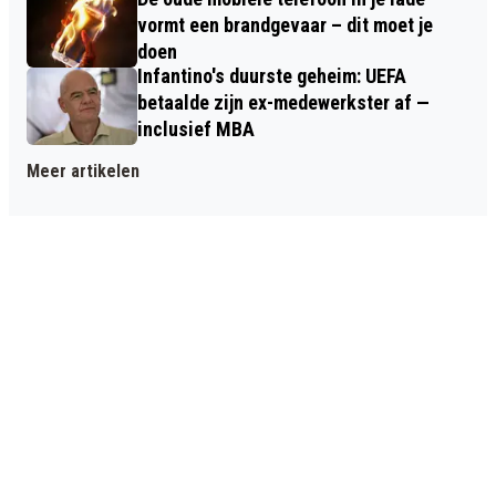
vormt een brandgevaar – dit moet je
doen
Infantino's duurste geheim: UEFA
betaalde zijn ex-medewerkster af —
inclusief MBA
Meer artikelen