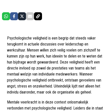
Psychologische veiligheid is een begrip dat steeds vaker
terugkomt in actuele discussies over leiderschap en
werkcultuur. Mensen willen zich veilig voelen om zichzelf te
kunnen zijn op hun werk, hun ideeën te delen en te weten dat
hun bijdrage wordt gewaardeerd. Deze veiligheid heeft een
directe invloed op zowel de prestaties van teams als het
mentaal welzijn van individuele medewerkers. Wanneer
psychologische veiligheid ontbreekt, ontstaan gevoelens van
angst, stress en onzekerheid. Uiteindelijk lijdt niet alleen het
individu daaronder, maar ook de organisatie als geheel.
Mentale veerkracht is in deze context onlosmakelijk
verbonden met psychologische veiligheid. Leiders die in staat