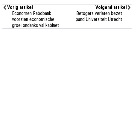
Vorig artikel
Volgend artikel
Economen Rabobank
Betogers verlaten bezet
voorzien economische
pand Universiteit Utrecht
groei ondanks val kabinet