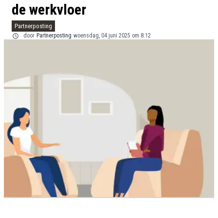
de werkvloer
Partnerposting
door
Partnerposting
woensdag, 04 juni 2025 om 8:12