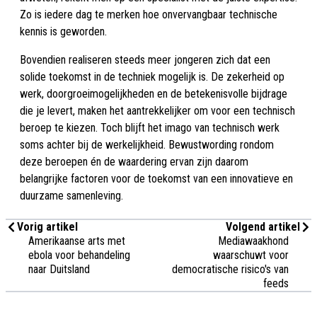
Zo is iedere dag te merken hoe onvervangbaar technische
kennis is geworden.
Bovendien realiseren steeds meer jongeren zich dat een
solide toekomst in de techniek mogelijk is. De zekerheid op
werk, doorgroeimogelijkheden en de betekenisvolle bijdrage
die je levert, maken het aantrekkelijker om voor een technisch
beroep te kiezen. Toch blijft het imago van technisch werk
soms achter bij de werkelijkheid. Bewustwording rondom
deze beroepen én de waardering ervan zijn daarom
belangrijke factoren voor de toekomst van een innovatieve en
duurzame samenleving.
Vorig artikel
Volgend artikel
Amerikaanse arts met
Mediawaakhond
ebola voor behandeling
waarschuwt voor
naar Duitsland
democratische risico's van
feeds