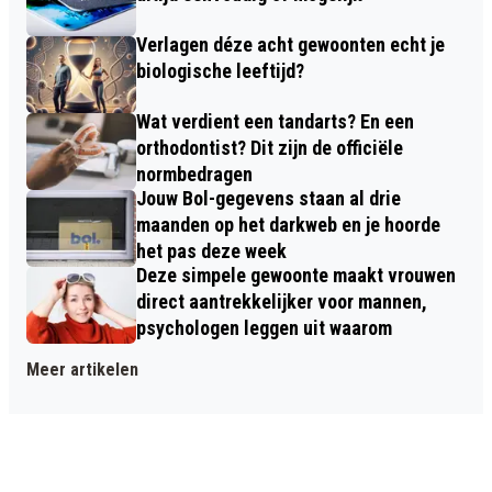
Verlagen déze acht gewoonten echt je
biologische leeftijd?
Wat verdient een tandarts? En een
orthodontist? Dit zijn de officiële
normbedragen
Jouw Bol-gegevens staan al drie
maanden op het darkweb en je hoorde
het pas deze week
Deze simpele gewoonte maakt vrouwen
direct aantrekkelijker voor mannen,
psychologen leggen uit waarom
Meer artikelen