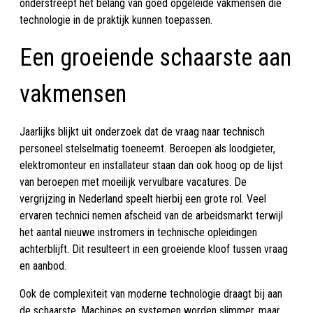
onderstreept het belang van goed opgeleide vakmensen die
technologie in de praktijk kunnen toepassen.
Een groeiende schaarste aan
vakmensen
Jaarlijks blijkt uit onderzoek dat de vraag naar technisch
personeel stelselmatig toeneemt. Beroepen als loodgieter,
elektromonteur en installateur staan dan ook hoog op de lijst
van beroepen met moeilijk vervulbare vacatures. De
vergrijzing in Nederland speelt hierbij een grote rol. Veel
ervaren technici nemen afscheid van de arbeidsmarkt terwijl
het aantal nieuwe instromers in technische opleidingen
achterblijft. Dit resulteert in een groeiende kloof tussen vraag
en aanbod.
Ook de complexiteit van moderne technologie draagt bij aan
de schaarste. Machines en systemen worden slimmer, maar