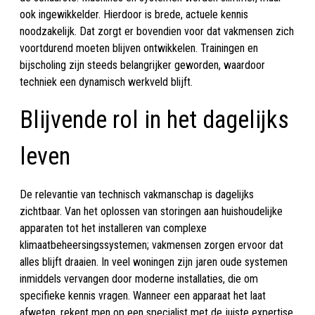
ook ingewikkelder. Hierdoor is brede, actuele kennis
noodzakelijk. Dat zorgt er bovendien voor dat vakmensen zich
voortdurend moeten blijven ontwikkelen. Trainingen en
bijscholing zijn steeds belangrijker geworden, waardoor
techniek een dynamisch werkveld blijft.
Blijvende rol in het dagelijks
leven
De relevantie van technisch vakmanschap is dagelijks
zichtbaar. Van het oplossen van storingen aan huishoudelijke
apparaten tot het installeren van complexe
klimaatbeheersingssystemen; vakmensen zorgen ervoor dat
alles blijft draaien. In veel woningen zijn jaren oude systemen
inmiddels vervangen door moderne installaties, die om
specifieke kennis vragen. Wanneer een apparaat het laat
afweten, rekent men op een specialist met de juiste expertise.