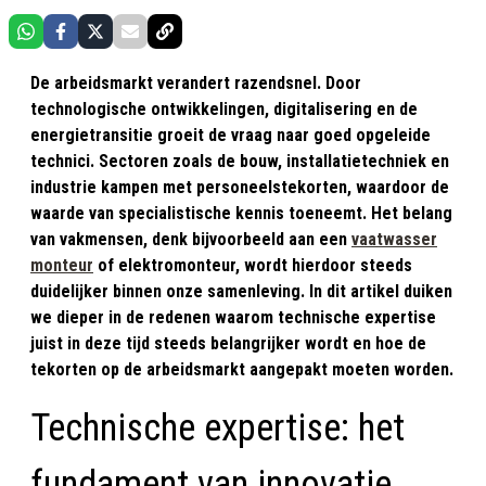
De arbeidsmarkt verandert razendsnel. Door
technologische ontwikkelingen, digitalisering en de
energietransitie groeit de vraag naar goed opgeleide
technici. Sectoren zoals de bouw, installatietechniek en
industrie kampen met personeelstekorten, waardoor de
waarde van specialistische kennis toeneemt. Het belang
van vakmensen, denk bijvoorbeeld aan een
vaatwasser
monteur
of elektromonteur, wordt hierdoor steeds
duidelijker binnen onze samenleving. In dit artikel duiken
we dieper in de redenen waarom technische expertise
juist in deze tijd steeds belangrijker wordt en hoe de
tekorten op de arbeidsmarkt aangepakt moeten worden.
Technische expertise: het
fundament van innovatie