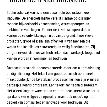
Technische vakkennis is een essentiële bouwsteen voor
innovatie. De energietransitie vereist slimme oplossingen
rondom bijvoorbeeld zonnepanelen, warmtepompen en
elektrische voertuigen. Zonder de inzet van specialisten
komen deze ontwikkelingen niet van de grond. Innovatieve
projecten, groot of klein, zijn afhankelijk van mensen die
weten hoe installaties nauwkeurig en veilig functioneren. Zij
zorgen ervoor dat nieuwe technieken daadwerkelijk toegepast
kunnen worden in woningen en bedrijven.
Daarnaast draait de economie steeds meer om automatisering
en digitalisering. Het tekort aan goed technisch personeel
maakt duidelijk hoe kwetsbaar processen kunnen zijn wanneer
dergelijke kennis ontbreekt. Een tekort aan technici betekent
niet alleen langere wachttijden voor de consument wanneer er
sprake is van
witgoed reparatie
, maar ook risico's op het
gebied van continuïteit en innovatie voor bedrijven. Dit