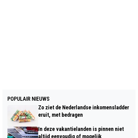
POPULAIR NIEUWS
Zo ziet de Nederlandse inkomensladder
eruit, met bedragen
In deze vakantielanden is pinnen niet
altijd eenvoudig of mogelijk