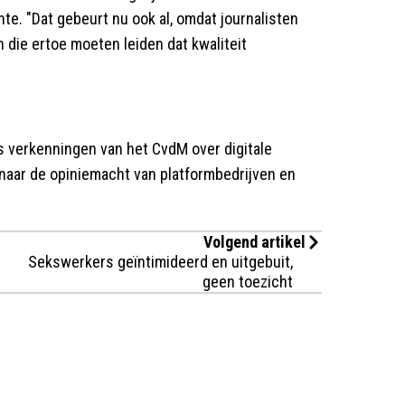
e. "Dat gebeurt nu ook al, omdat journalisten
die ertoe moeten leiden dat kwaliteit
s verkenningen van het CvdM over digitale
 naar de opiniemacht van platformbedrijven en
Volgend artikel
Sekswerkers geïntimideerd en uitgebuit,
geen toezicht