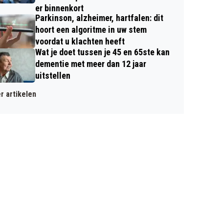
er binnenkort
Parkinson, alzheimer, hartfalen: dit
hoort een algoritme in uw stem
voordat u klachten heeft
Wat je doet tussen je 45 en 65ste kan
dementie met meer dan 12 jaar
uitstellen
r artikelen