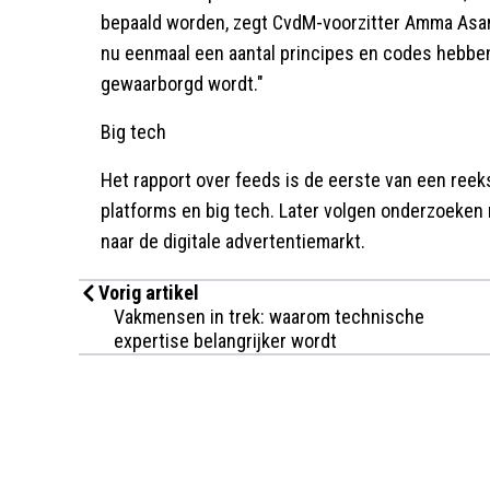
bepaald worden, zegt CvdM-voorzitter Amma Asant
nu eenmaal een aantal principes en codes hebben 
gewaarborgd wordt."
Big tech
Het rapport over feeds is de eerste van een reek
platforms en big tech. Later volgen onderzoeken
naar de digitale advertentiemarkt.
Vorig artikel
Vakmensen in trek: waarom technische
expertise belangrijker wordt