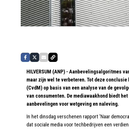
HILVERSUM (ANP) - Aanbevelingsalgoritmes van
maar zijn wel te verbeteren. Tot deze conclusi
(CvdM) op basis van een analyse van de gevolg
van consumenten. De mediawaakhond biedt het 
aanbevelingen voor wetgeving en naleving.
In het dinsdag verschenen rapport 'Naar democr
dat sociale media voor techbedrijven een verdien