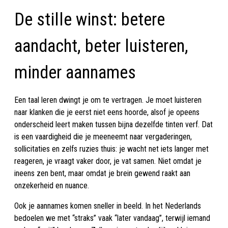
De stille winst: betere
aandacht, beter luisteren,
minder aannames
Een taal leren dwingt je om te vertragen. Je moet luisteren
naar klanken die je eerst niet eens hoorde, alsof je opeens
onderscheid leert maken tussen bijna dezelfde tinten verf. Dat
is een vaardigheid die je meeneemt naar vergaderingen,
sollicitaties en zelfs ruzies thuis: je wacht net iets langer met
reageren, je vraagt vaker door, je vat samen. Niet omdat je
ineens zen bent, maar omdat je brein gewend raakt aan
onzekerheid en nuance.
Ook je aannames komen sneller in beeld. In het Nederlands
bedoelen we met “straks” vaak “later vandaag”, terwijl iemand