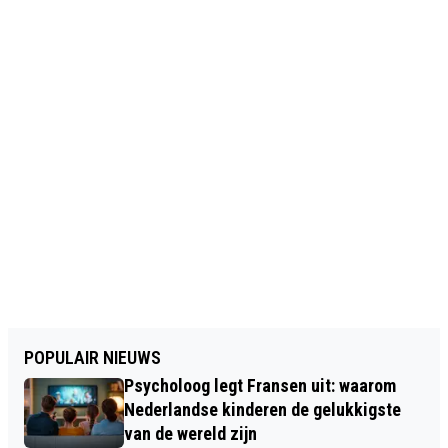
POPULAIR NIEUWS
Psycholoog legt Fransen uit: waarom
Nederlandse kinderen de gelukkigste
van de wereld zijn